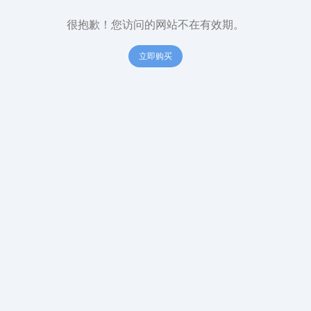
很抱歉！您访问的网站不在有效期。
立即购买