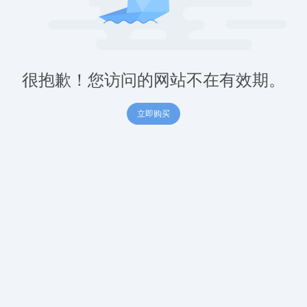
很抱歉！您访问的网站不在有效期。
立即购买