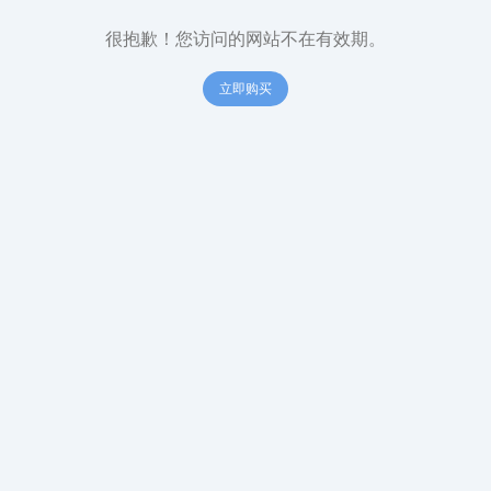
很抱歉！您访问的网站不在有效期。
立即购买